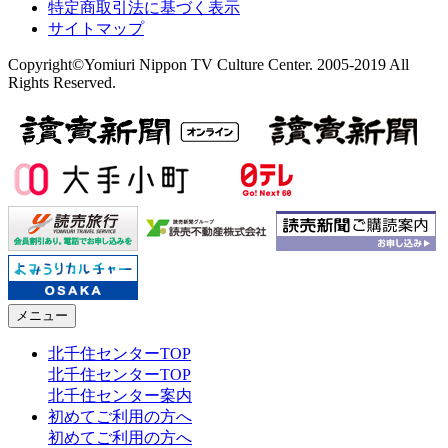
特定商取引法に基づく表示
サイトマップ
Copyright©Yomiuri Nippon TV Culture Center. 2005-2019 All
Rights Reserved.
メニュー
北千住センターTOP
北千住センターTOP
北千住センター案内
初めてご利用の方へ
初めてご利用の方へ