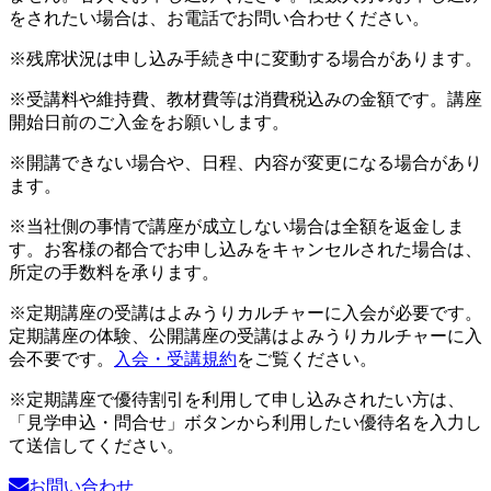
をされたい場合は、お電話でお問い合わせください。
※残席状況は申し込み手続き中に変動する場合があります。
※受講料や維持費、教材費等は消費税込みの金額です。講座
開始日前のご入金をお願いします。
※開講できない場合や、日程、内容が変更になる場合があり
ます。
※当社側の事情で講座が成立しない場合は全額を返金しま
す。お客様の都合でお申し込みをキャンセルされた場合は、
所定の手数料を承ります。
※定期講座の受講はよみうりカルチャーに入会が必要です。
定期講座の体験、公開講座の受講はよみうりカルチャーに入
会不要です。
入会・受講規約
をご覧ください。
※定期講座で優待割引を利用して申し込みされたい方は、
「見学申込・問合せ」ボタンから利用したい優待名を入力し
て送信してください。
お問い合わせ