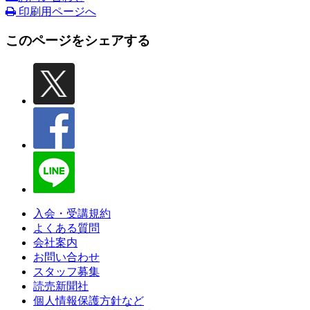
印刷用ページへ
このページをシェアする
入会・受講規約
よくある質問
会社案内
お問い合わせ
スタッフ募集
読売新聞社
個人情報保護方針など