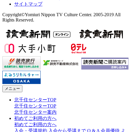
サイトマップ
Copyright©Yomiuri Nippon TV Culture Center. 2005-2019 All
Rights Reserved.
メニュー
北千住センターTOP
北千住センターTOP
北千住センター案内
初めてご利用の方へ
初めてご利用の方へ
入会・受講規約
入会から受講まで
Q & A
会員優待
よ