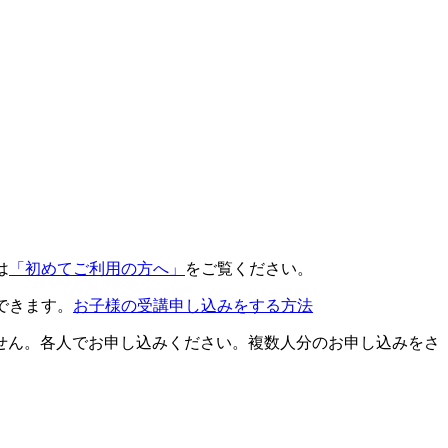
は
「初めてご利用の方へ」
をご覧ください。
できます。
お子様の受講申し込みをする方法
せん。各人でお申し込みください。複数人分のお申し込みをさ