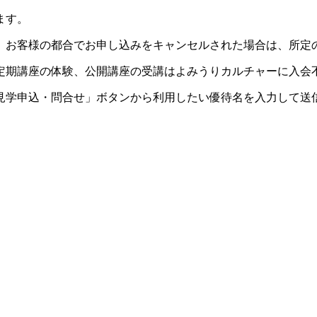
ます。
。お客様の都合でお申し込みをキャンセルされた場合は、所定
定期講座の体験、公開講座の受講はよみうりカルチャーに入会
見学申込・問合せ」ボタンから利用したい優待名を入力して送