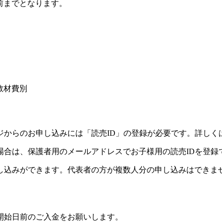
前までとなります。
教材費別
ジからのお申し込みには「読売ID」の登録が必要です。詳しく
場合は、保護者用のメールアドレスでお子様用の読売IDを登録
し込みができます。代表者の方が複数人分の申し込みはできま
開始日前のご入金をお願いします。