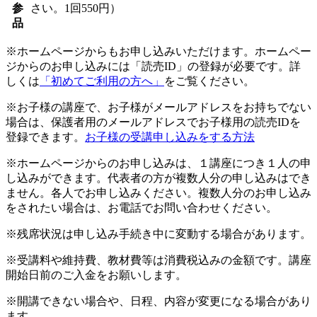
参
さい。1回550円）
品
※ホームページからもお申し込みいただけます。ホームペー
ジからのお申し込みには「読売ID」の登録が必要です。詳
しくは
「初めてご利用の方へ」
をご覧ください。
※お子様の講座で、お子様がメールアドレスをお持ちでない
場合は、保護者用のメールアドレスでお子様用の読売IDを
登録できます。
お子様の受講申し込みをする方法
※ホームページからのお申し込みは、１講座につき１人の申
し込みができます。代表者の方が複数人分の申し込みはでき
ません。各人でお申し込みください。複数人分のお申し込み
をされたい場合は、お電話でお問い合わせください。
※残席状況は申し込み手続き中に変動する場合があります。
※受講料や維持費、教材費等は消費税込みの金額です。講座
開始日前のご入金をお願いします。
※開講できない場合や、日程、内容が変更になる場合があり
ます。