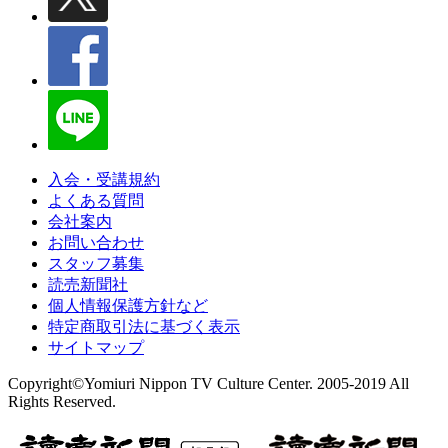
入会・受講規約
よくある質問
会社案内
お問い合わせ
スタッフ募集
読売新聞社
個人情報保護方針など
特定商取引法に基づく表示
サイトマップ
Copyright©Yomiuri Nippon TV Culture Center. 2005-2019 All
Rights Reserved.