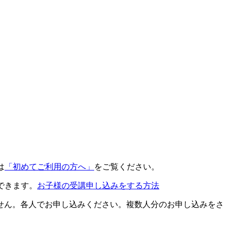
は
「初めてご利用の方へ」
をご覧ください。
できます。
お子様の受講申し込みをする方法
せん。各人でお申し込みください。複数人分のお申し込みをさ