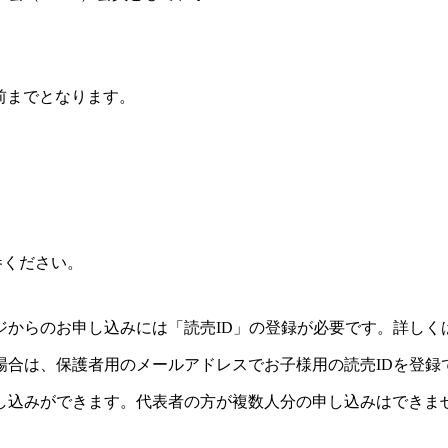
。
前までとなります。
参ください。
ジからのお申し込みには「読売ID」の登録が必要です。詳しく
場合は、保護者用のメールアドレスでお子様用の読売IDを登録
し込みができます。代表者の方が複数人分の申し込みはできま