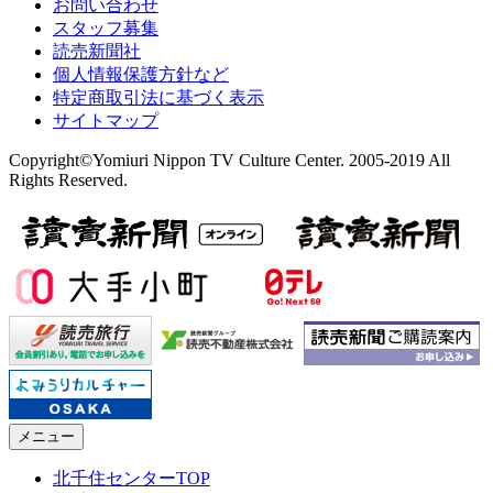
お問い合わせ
スタッフ募集
読売新聞社
個人情報保護方針など
特定商取引法に基づく表示
サイトマップ
Copyright©Yomiuri Nippon TV Culture Center. 2005-2019 All
Rights Reserved.
メニュー
北千住センターTOP