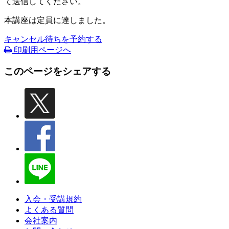
て送信してください。
本講座は定員に達しました。
キャンセル待ちを予約する
印刷用ページへ
このページをシェアする
入会・受講規約
よくある質問
会社案内