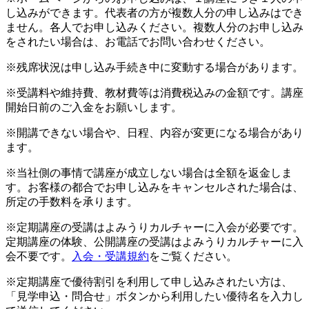
し込みができます。代表者の方が複数人分の申し込みはでき
ません。各人でお申し込みください。複数人分のお申し込み
をされたい場合は、お電話でお問い合わせください。
※残席状況は申し込み手続き中に変動する場合があります。
※受講料や維持費、教材費等は消費税込みの金額です。講座
開始日前のご入金をお願いします。
※開講できない場合や、日程、内容が変更になる場合があり
ます。
※当社側の事情で講座が成立しない場合は全額を返金しま
す。お客様の都合でお申し込みをキャンセルされた場合は、
所定の手数料を承ります。
※定期講座の受講はよみうりカルチャーに入会が必要です。
定期講座の体験、公開講座の受講はよみうりカルチャーに入
会不要です。
入会・受講規約
をご覧ください。
※定期講座で優待割引を利用して申し込みされたい方は、
「見学申込・問合せ」ボタンから利用したい優待名を入力し