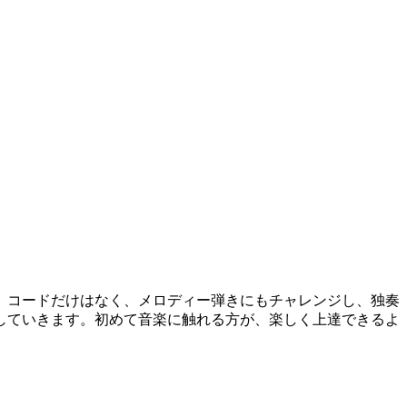
、コードだけはなく、メロディー弾きにもチャレンジし、独奏
していきます。初めて音楽に触れる方が、楽しく上達できるよ