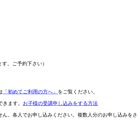
ます。ご予約下さい）
は
「初めてご利用の方へ」
をご覧ください。
できます。
お子様の受講申し込みをする方法
せん。各人でお申し込みください。複数人分のお申し込みをさ