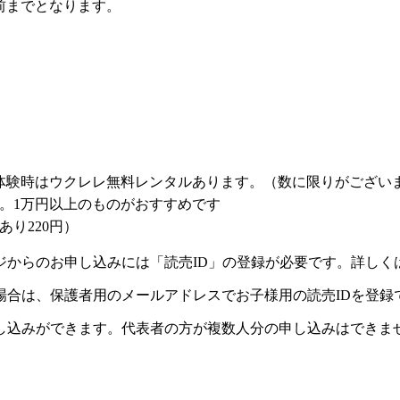
前までとなります。
体験時はウクレレ無料レンタルあります。（数に限りがござい
。1万円以上のものがおすすめです
り220円）
ジからのお申し込みには「読売ID」の登録が必要です。詳しく
場合は、保護者用のメールアドレスでお子様用の読売IDを登録
し込みができます。代表者の方が複数人分の申し込みはできま