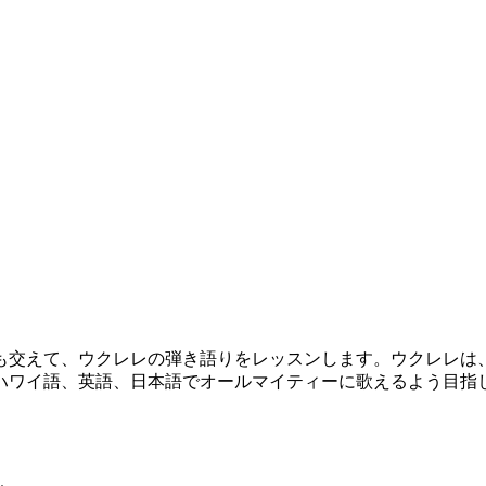
交えて、ウクレレの弾き語りをレッスンします。ウクレレは
ハワイ語、英語、日本語でオールマイティーに歌えるよう目指