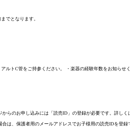
前までとなります。
・アルトC管をご持参ください。 ・楽器の経験年数をお知らせ
ジからのお申し込みには「読売ID」の登録が必要です。詳しく
場合は、保護者用のメールアドレスでお子様用の読売IDを登録