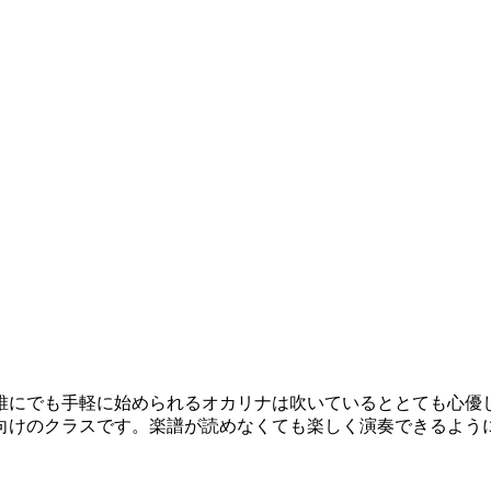
にでも手軽に始められるオカリナは吹いているととても心優
けのクラスです。楽譜が読めなくても楽しく演奏できるよう