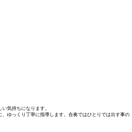
しい気持ちになります。
に、ゆっくり丁寧に指導します。合奏ではひとりでは出す事の