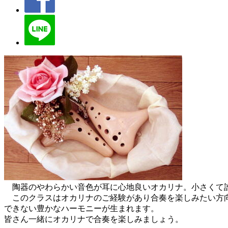
陶器のやわらかい音色が耳に心地良いオカリナ。小さくて誰
このクラスはオカリナのご経験があり合奏を楽しみたい方向
できない豊かなハーモニーが生まれます。
皆さん一緒にオカリナで合奏を楽しみましょう。