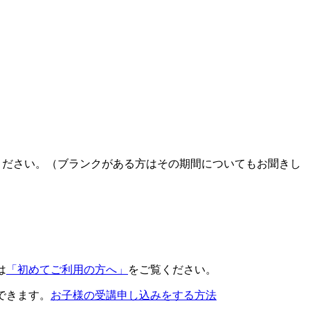
ください。（ブランクがある方はその期間についてもお聞きし
は
「初めてご利用の方へ」
をご覧ください。
できます。
お子様の受講申し込みをする方法