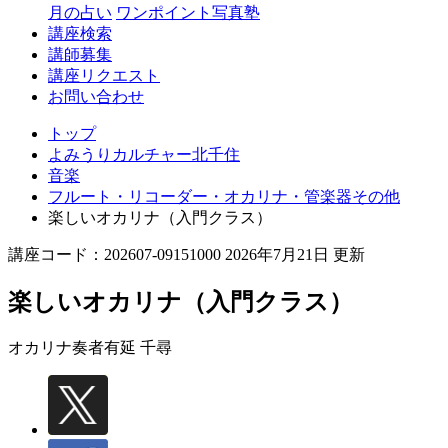
月の占い
ワンポイント写真塾
講座検索
講師募集
講座リクエスト
お問い合わせ
トップ
よみうりカルチャー北千住
音楽
フルート・リコーダー・オカリナ・管楽器その他
楽しいオカリナ（入門クラス）
講座コード：202607-09151000 2026年7月21日 更新
楽しいオカリナ（入門クラス）
オカリナ奏者
有延 千尋