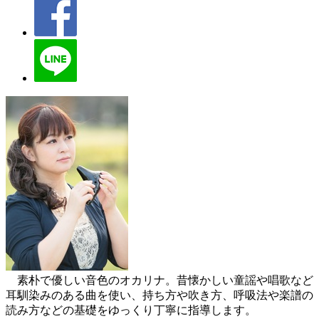
素朴で優しい音色のオカリナ。昔懐かしい童謡や唱歌など
耳馴染みのある曲を使い、持ち方や吹き方、呼吸法や楽譜の
読み方などの基礎をゆっくり丁寧に指導します。