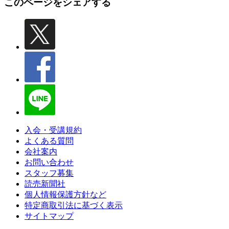
このページをシェアする
入会・受講規約
よくある質問
会社案内
お問い合わせ
スタッフ募集
読売新聞社
個人情報保護方針など
特定商取引法に基づく表示
サイトマップ