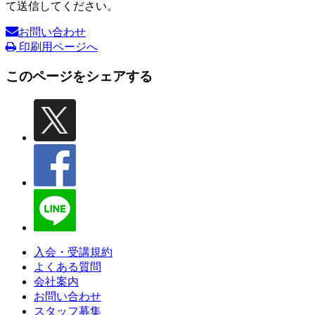
て送信してください。
お問い合わせ
印刷用ページへ
このページをシェアする
入会・受講規約
よくある質問
会社案内
お問い合わせ
スタッフ募集