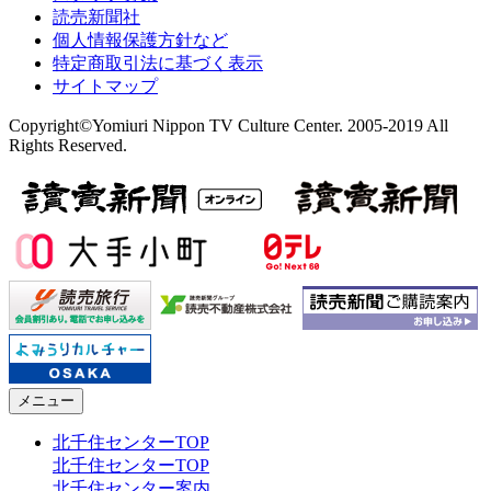
読売新聞社
個人情報保護方針など
特定商取引法に基づく表示
サイトマップ
Copyright©Yomiuri Nippon TV Culture Center. 2005-2019 All
Rights Reserved.
メニュー
北千住センターTOP
北千住センターTOP
北千住センター案内