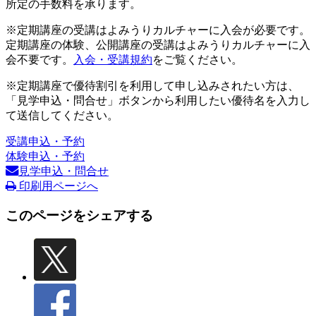
所定の手数料を承ります。
※定期講座の受講はよみうりカルチャーに入会が必要です。
定期講座の体験、公開講座の受講はよみうりカルチャーに入
会不要です。
入会・受講規約
をご覧ください。
※定期講座で優待割引を利用して申し込みされたい方は、
「見学申込・問合せ」ボタンから利用したい優待名を入力し
て送信してください。
受講申込・予約
体験申込・予約
見学申込・問合せ
印刷用ページへ
このページをシェアする