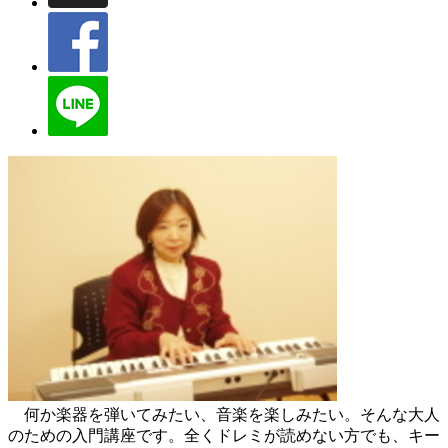
何か楽器を弾いてみたい、音楽を楽しみたい。そんな大人
のための入門講座です。全くドレミが読めない方でも、キー