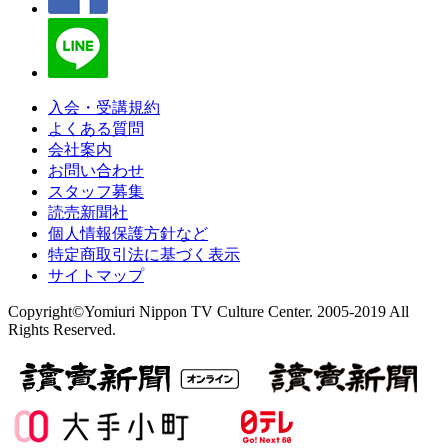
入会・受講規約
よくある質問
会社案内
お問い合わせ
スタッフ募集
読売新聞社
個人情報保護方針など
特定商取引法に基づく表示
サイトマップ
Copyright©Yomiuri Nippon TV Culture Center. 2005-2019 All
Rights Reserved.