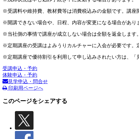
※受講料や維持費、教材費等は消費税込みの金額です。講座
※開講できない場合や、日程、内容が変更になる場合があり
※当社側の事情で講座が成立しない場合は全額を返金します
※定期講座の受講はよみうりカルチャーに入会が必要です。
※定期講座で優待割引を利用して申し込みされたい方は、「
受講申込・予約
体験申込・予約
見学申込・問合せ
印刷用ページへ
このページをシェアする