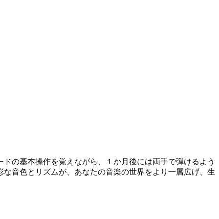
ードの基本操作を覚えながら、１か月後には両手で弾けるよう
彩な音色とリズムが、あなたの音楽の世界をより一層広げ、生