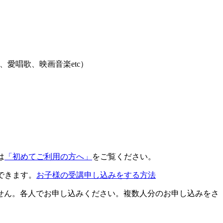
愛唱歌、映画音楽etc）
は
「初めてご利用の方へ」
をご覧ください。
できます。
お子様の受講申し込みをする方法
せん。各人でお申し込みください。複数人分のお申し込みをさ