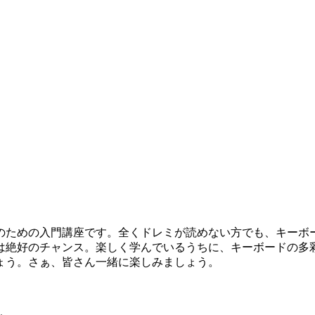
ための入門講座です。全くドレミが読めない方でも、キーボ
は絶好のチャンス。楽しく学んでいるうちに、キーボードの多
ょう。さぁ、皆さん一緒に楽しみましょう。