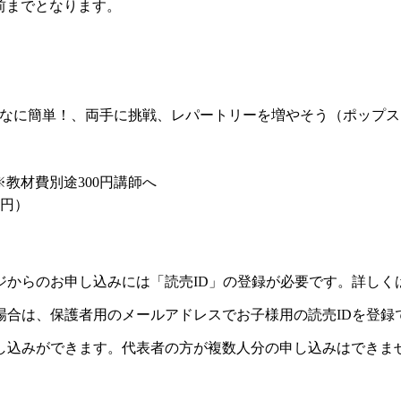
前までとなります。
なに簡単！、両手に挑戦、レパートリーを増やそう（ポップス、
※教材費別途300円講師へ
0円）
ジからのお申し込みには「読売ID」の登録が必要です。詳しく
場合は、保護者用のメールアドレスでお子様用の読売IDを登録
し込みができます。代表者の方が複数人分の申し込みはできま