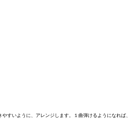
きやすいように、アレンジします。１曲弾けるようになれば、