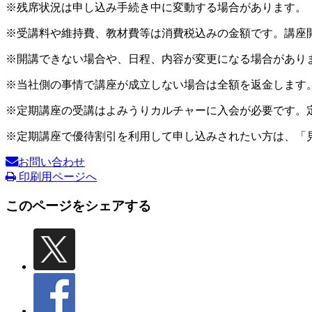
※残席状況は申し込み手続き中に変動する場合があります。
※受講料や維持費、教材費等は消費税込みの金額です。講座
※開講できない場合や、日程、内容が変更になる場合があり
※当社側の事情で講座が成立しない場合は全額を返金します
※定期講座の受講はよみうりカルチャーに入会が必要です。
※定期講座で優待割引を利用して申し込みされたい方は、「
お問い合わせ
印刷用ページへ
このページをシェアする