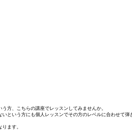
いう方、こちらの講座でレッスンしてみませんか。
ないという方にも個人レッスンでその方のレベルに合わせて弾
なります。