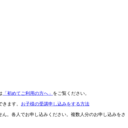
は
「初めてご利用の方へ」
をご覧ください。
できます。
お子様の受講申し込みをする方法
せん。各人でお申し込みください。複数人分のお申し込みをさ