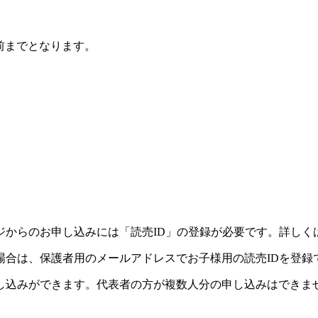
前までとなります。
ジからのお申し込みには「読売ID」の登録が必要です。詳しく
場合は、保護者用のメールアドレスでお子様用の読売IDを登録
し込みができます。代表者の方が複数人分の申し込みはできま