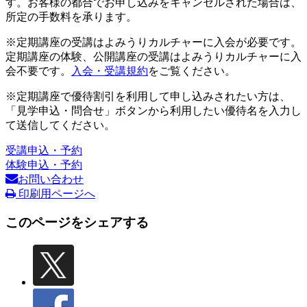
す。お客様の都合でお申し込みをキャンセルされた場合は、
所定の手数料を承ります。
※定期講座の受講はよみうりカルチャーに入会が必要です。
定期講座の体験、公開講座の受講はよみうりカルチャーに入
会不要です。
入会・受講規約
をご覧ください。
※定期講座で優待割引を利用して申し込みされたい方は、
「見学申込・問合せ」ボタンから利用したい優待名を入力し
て送信してください。
受講申込・予約
体験申込・予約
お問い合わせ
印刷用ページへ
このページをシェアする