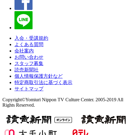
入会・受講規約
よくある質問
会社案内
お問い合わせ
スタッフ募集
読売新聞社
個人情報保護方針など
特定商取引法に基づく表示
サイトマップ
Copyright©Yomiuri Nippon TV Culture Center. 2005-2019 All
Rights Reserved.