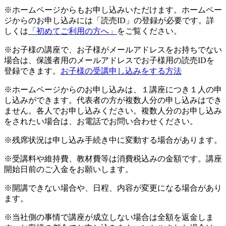
※ホームページからもお申し込みいただけます。ホームペー
ジからのお申し込みには「読売ID」の登録が必要です。詳
しくは
「初めてご利用の方へ」
をご覧ください。
※お子様の講座で、お子様がメールアドレスをお持ちでない
場合は、保護者用のメールアドレスでお子様用の読売IDを
登録できます。
お子様の受講申し込みをする方法
※ホームページからのお申し込みは、１講座につき１人の申
し込みができます。代表者の方が複数人分の申し込みはでき
ません。各人でお申し込みください。複数人分のお申し込み
をされたい場合は、お電話でお問い合わせください。
※残席状況は申し込み手続き中に変動する場合があります。
※受講料や維持費、教材費等は消費税込みの金額です。講座
開始日前のご入金をお願いします。
※開講できない場合や、日程、内容が変更になる場合があり
ます。
※当社側の事情で講座が成立しない場合は全額を返金しま