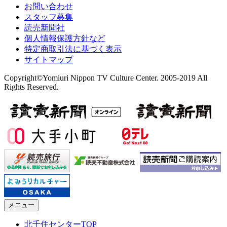
お問い合わせ
スタッフ募集
読売新聞社
個人情報保護方針など
特定商取引法に基づく表示
サイトマップ
Copyright©Yomiuri Nippon TV Culture Center. 2005-2019 All
Rights Reserved.
メニュー
北千住センターTOP