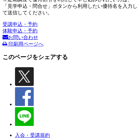
「見学申込・問合せ」ボタンから利用したい優待名を入力し
て送信してください。
受講申込・予約
体験申込・予約
お問い合わせ
印刷用ページへ
このページをシェアする
入会・受講規約