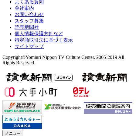
よくある質問
会社案内
お問い合わせ
スタッフ募集
読売新聞社
個人情報保護方針など
特定商取引法に基づく表示
サイトマップ
Copyright©Yomiuri Nippon TV Culture Center. 2005-2019 All
Rights Reserved.
メニュー