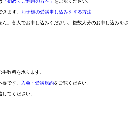
は
「初めてご利用の方へ」
をご覧ください。
できます。
お子様の受講申し込みをする方法
せん。各人でお申し込みください。複数人分のお申し込みをさ
の手数料を承ります。
不要です。
入会・受講規約
をご覧ください。
信してください。