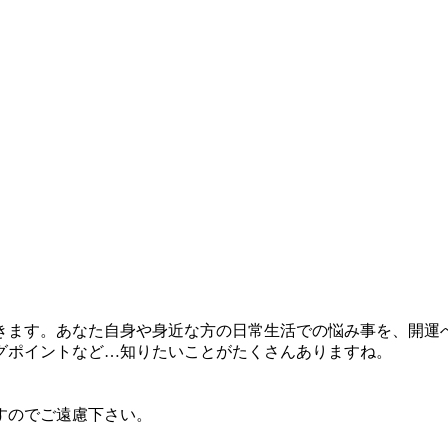
ます。あなた自身や身近な方の日常生活での悩み事を、開運
グポイントなど…知りたいことがたくさんありますね。
すのでご遠慮下さい。