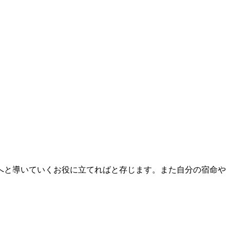
へと導いていくお役に立てればと存じます。また自分の宿命や