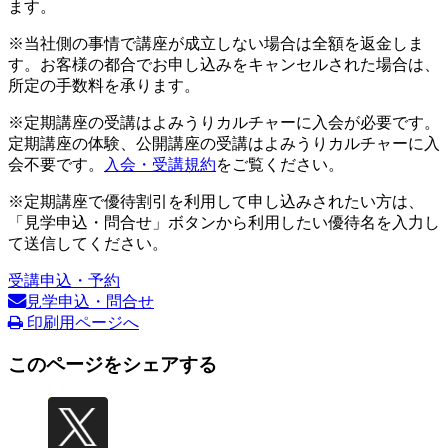
ます。
※当社側の事情で講座が成立しない場合は全額を返金しま
す。お客様の都合でお申し込みをキャンセルされた場合は、
所定の手数料を承ります。
※定期講座の受講はよみうりカルチャーに入会が必要です。
定期講座の体験、公開講座の受講はよみうりカルチャーに入
会不要です。
入会・受講規約
をご覧ください。
※定期講座で優待割引を利用して申し込みされたい方は、
「見学申込・問合せ」ボタンから利用したい優待名を入力し
て送信してください。
受講申込・予約
見学申込・問合せ
印刷用ページへ
このページをシェアする