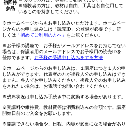
初回持
※経験者の方は、教材は自由、工具は各自使用して
参品
いるものを持参してください。
※ホームページからもお申し込みいただけます。ホームペー
ジからのお申し込みには「読売ID」の登録が必要です。詳
しくは
「初めてご利用の方へ」
をご覧ください。
※お子様の講座で、お子様がメールアドレスをお持ちでない
場合は、保護者用のメールアドレスでお子様用の読売IDを
登録できます。
お子様の受講申し込みをする方法
※ホームページからのお申し込みは、１講座につき１人の申
し込みができます。代表者の方が複数人分の申し込みはでき
ません。各人でお申し込みください。複数人分のお申し込み
をされたい場合は、お電話でお問い合わせください。
※残席状況は申し込み手続き中に変動する場合があります。
※受講料や維持費、教材費等は消費税込みの金額です。講座
開始日前のご入金をお願いします。
※開講できない場合や、日程、内容が変更になる場合があり