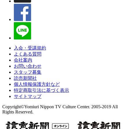
入会・受講規約
よくある質問
会社案内
お問い合わせ
スタッフ募集
読売新聞社
個人情報保護方針など
特定商取引法に基づく表示
サイトマップ
Copyright©Yomiuri Nippon TV Culture Center. 2005-2019 All
Rights Reserved.