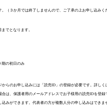
す。（３か月では終了しませんので、ご了承の上お申し込みく
前までとなります。
※期の初日のみ
ジからのお申し込みには「読売ID」の登録が必要です。詳しく
場合は、保護者用のメールアドレスでお子様用の読売IDを登録
し込みができます。代表者の方が複数人分の申し込みはできま