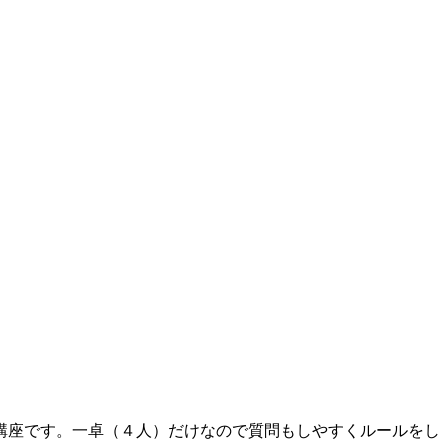
講座です。一卓（４人）だけなので質問もしやすくルールをし