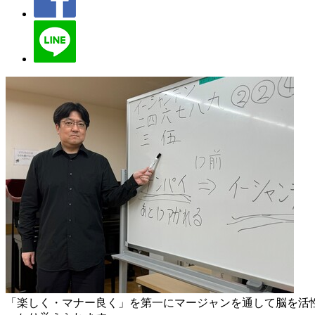
「楽しく・マナー良く」を第一にマージャンを通して脳を活