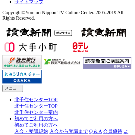
サイトマップ
Copyright©Yomiuri Nippon TV Culture Center. 2005-2019 All
Rights Reserved.
メニュー
北千住センターTOP
北千住センターTOP
北千住センター案内
初めてご利用の方へ
初めてご利用の方へ
入会・受講規約
入会から受講まで
Q & A
会員優待
よ