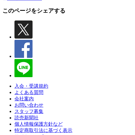
このページをシェアする
入会・受講規約
よくある質問
会社案内
お問い合わせ
スタッフ募集
読売新聞社
個人情報保護方針など
特定商取引法に基づく表示