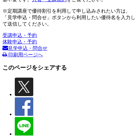
※定期講座で優待割引を利用して申し込みされたい方は、
「見学申込・問合せ」ボタンから利用したい優待名を入力し
て送信してください。
受講申込・予約
体験申込・予約
見学申込・問合せ
印刷用ページへ
このページをシェアする