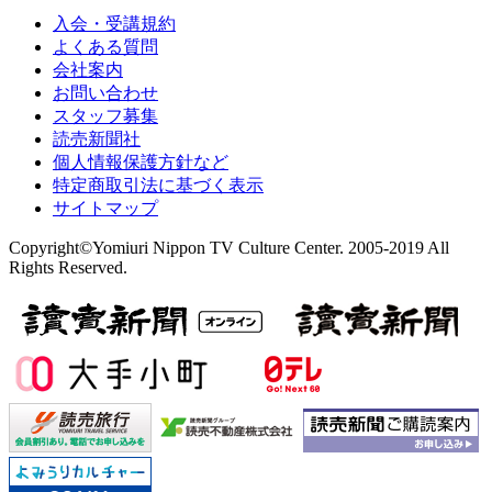
入会・受講規約
よくある質問
会社案内
お問い合わせ
スタッフ募集
読売新聞社
個人情報保護方針など
特定商取引法に基づく表示
サイトマップ
Copyright©Yomiuri Nippon TV Culture Center. 2005-2019 All
Rights Reserved.