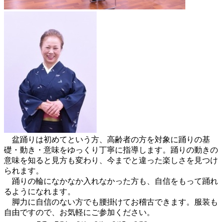
盆踊りは初めてという方、高齢者の方を対象に踊りの基
礎・動き・意味をゆっくり丁寧に指導します。踊りの動きの
意味を知ると見方も変わり、今までと違った楽しさを見つけ
られます。
踊りの輪になかなか入れなかった方も、自信をもって踊れ
るようになれます。
脚力に自信のない方でも腰掛けてお稽古できます。服装も
自由ですので、お気軽にご参加ください。