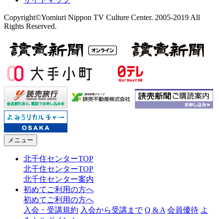
Copyright©Yomiuri Nippon TV Culture Center. 2005-2019 All
Rights Reserved.
メニュー
北千住センターTOP
北千住センターTOP
北千住センター案内
初めてご利用の方へ
初めてご利用の方へ
入会・受講規約
入会から受講まで
Q & A
会員優待
よ