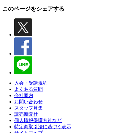
このページをシェアする
入会・受講規約
よくある質問
会社案内
お問い合わせ
スタッフ募集
読売新聞社
個人情報保護方針など
特定商取引法に基づく表示
サイトマップ