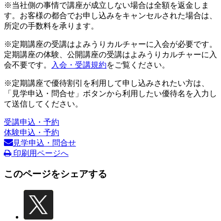
※当社側の事情で講座が成立しない場合は全額を返金しま
す。お客様の都合でお申し込みをキャンセルされた場合は、
所定の手数料を承ります。
※定期講座の受講はよみうりカルチャーに入会が必要です。
定期講座の体験、公開講座の受講はよみうりカルチャーに入
会不要です。
入会・受講規約
をご覧ください。
※定期講座で優待割引を利用して申し込みされたい方は、
「見学申込・問合せ」ボタンから利用したい優待名を入力し
て送信してください。
受講申込・予約
体験申込・予約
見学申込・問合せ
印刷用ページへ
このページをシェアする