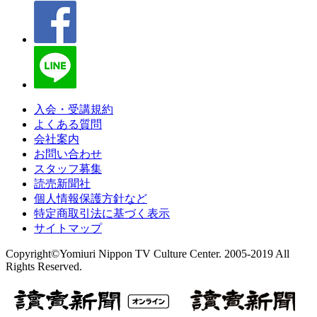
入会・受講規約
よくある質問
会社案内
お問い合わせ
スタッフ募集
読売新聞社
個人情報保護方針など
特定商取引法に基づく表示
サイトマップ
Copyright©Yomiuri Nippon TV Culture Center. 2005-2019 All
Rights Reserved.