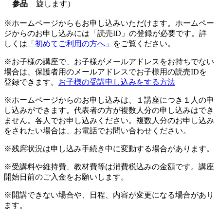
参品
旋します）
※ホームページからもお申し込みいただけます。ホームペー
ジからのお申し込みには「読売ID」の登録が必要です。詳
しくは
「初めてご利用の方へ」
をご覧ください。
※お子様の講座で、お子様がメールアドレスをお持ちでない
場合は、保護者用のメールアドレスでお子様用の読売IDを
登録できます。
お子様の受講申し込みをする方法
※ホームページからのお申し込みは、１講座につき１人の申
し込みができます。代表者の方が複数人分の申し込みはでき
ません。各人でお申し込みください。複数人分のお申し込み
をされたい場合は、お電話でお問い合わせください。
※残席状況は申し込み手続き中に変動する場合があります。
※受講料や維持費、教材費等は消費税込みの金額です。講座
開始日前のご入金をお願いします。
※開講できない場合や、日程、内容が変更になる場合があり
ます。