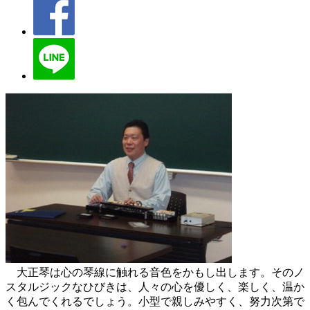
大正琴は心の琴線に触れる音色をかもし出します。そのノ
スタルジックなひびきは、人々の心を優しく、楽しく、温か
く包んでくれるでしょう。小型で親しみやすく、努力次第で