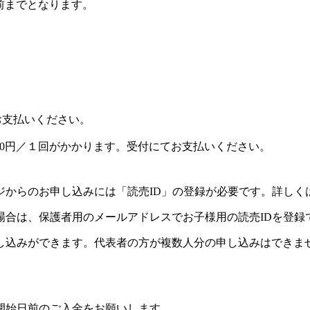
前までとなります。
お支払いください。
30円／１回がかかります。受付にてお支払いください。
ジからのお申し込みには「読売ID」の登録が必要です。詳しく
場合は、保護者用のメールアドレスでお子様用の読売IDを登録
し込みができます。代表者の方が複数人分の申し込みはできま
開始日前のご入金をお願いします。