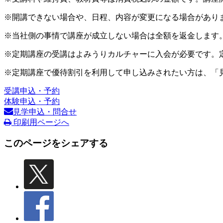
※開講できない場合や、日程、内容が変更になる場合があり
※当社側の事情で講座が成立しない場合は全額を返金します
※定期講座の受講はよみうりカルチャーに入会が必要です。
※定期講座で優待割引を利用して申し込みされたい方は、「
受講申込・予約
体験申込・予約
見学申込・問合せ
印刷用ページへ
このページをシェアする