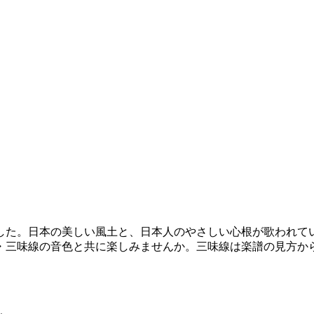
た。日本の美しい風土と、日本人のやさしい心根が歌われて
・三味線の音色と共に楽しみませんか。三味線は楽譜の見方か