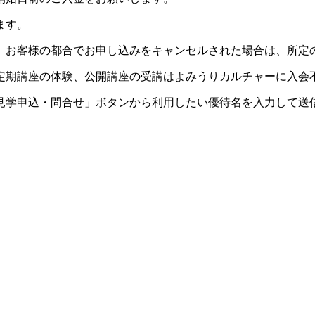
ます。
。お客様の都合でお申し込みをキャンセルされた場合は、所定
定期講座の体験、公開講座の受講はよみうりカルチャーに入会
見学申込・問合せ」ボタンから利用したい優待名を入力して送