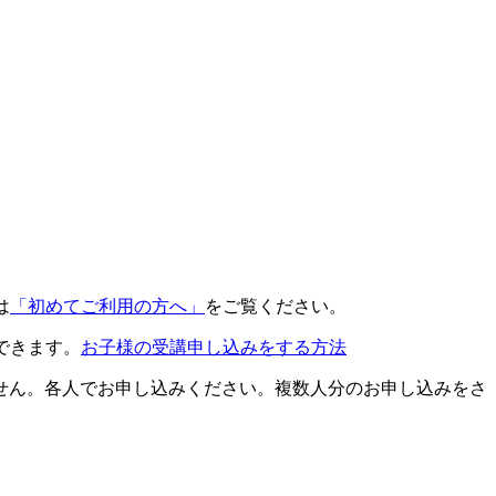
は
「初めてご利用の方へ」
をご覧ください。
できます。
お子様の受講申し込みをする方法
せん。各人でお申し込みください。複数人分のお申し込みをさ