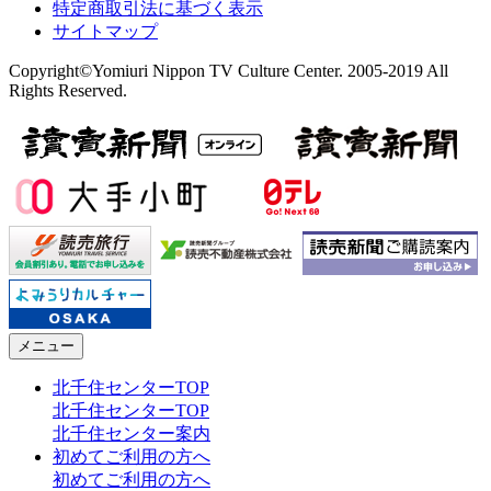
特定商取引法に基づく表示
サイトマップ
Copyright©Yomiuri Nippon TV Culture Center. 2005-2019 All
Rights Reserved.
メニュー
北千住センターTOP
北千住センターTOP
北千住センター案内
初めてご利用の方へ
初めてご利用の方へ