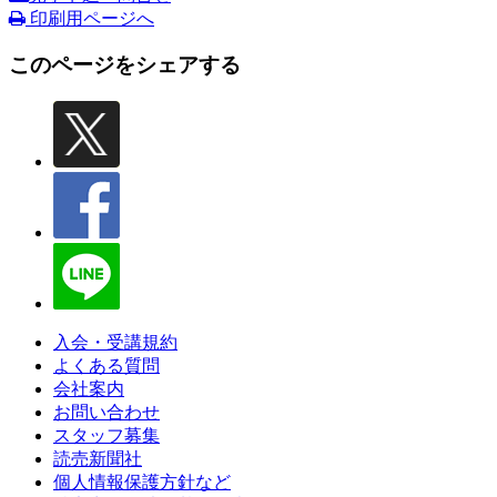
印刷用ページへ
このページをシェアする
入会・受講規約
よくある質問
会社案内
お問い合わせ
スタッフ募集
読売新聞社
個人情報保護方針など