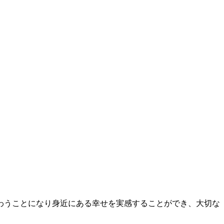
わうことになり身近にある幸せを実感することができ、大切な