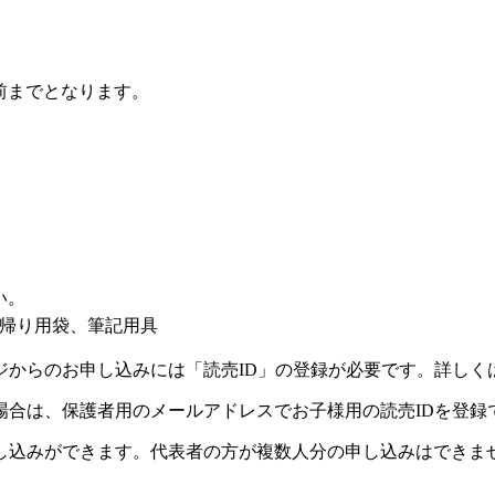
前までとなります。
い。
帰り用袋、筆記用具
ジからのお申し込みには「読売ID」の登録が必要です。詳しく
場合は、保護者用のメールアドレスでお子様用の読売IDを登録
し込みができます。代表者の方が複数人分の申し込みはできま