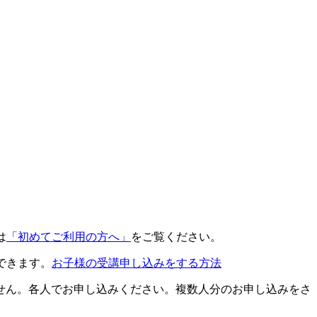
は
「初めてご利用の方へ」
をご覧ください。
できます。
お子様の受講申し込みをする方法
せん。各人でお申し込みください。複数人分のお申し込みをさ