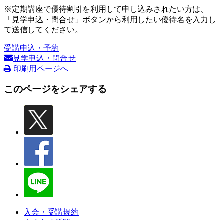
※定期講座で優待割引を利用して申し込みされたい方は、
「見学申込・問合せ」ボタンから利用したい優待名を入力し
て送信してください。
受講申込・予約
見学申込・問合せ
印刷用ページへ
このページをシェアする
入会・受講規約