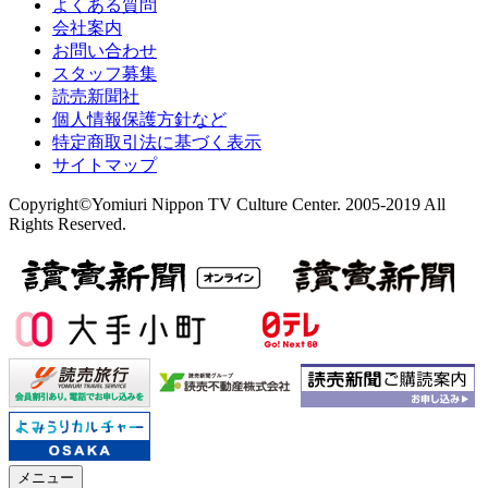
よくある質問
会社案内
お問い合わせ
スタッフ募集
読売新聞社
個人情報保護方針など
特定商取引法に基づく表示
サイトマップ
Copyright©Yomiuri Nippon TV Culture Center. 2005-2019 All
Rights Reserved.
メニュー