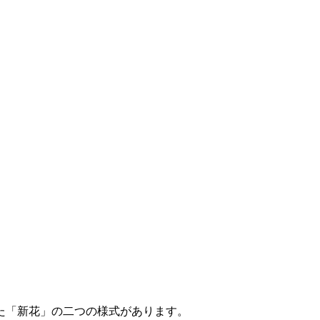
た「新花」の二つの様式があります。