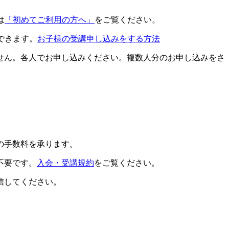
は
「初めてご利用の方へ」
をご覧ください。
できます。
お子様の受講申し込みをする方法
せん。各人でお申し込みください。複数人分のお申し込みをさ
の手数料を承ります。
不要です。
入会・受講規約
をご覧ください。
信してください。