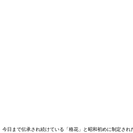
今日まで伝承され続けている「格花」と昭和初めに制定され