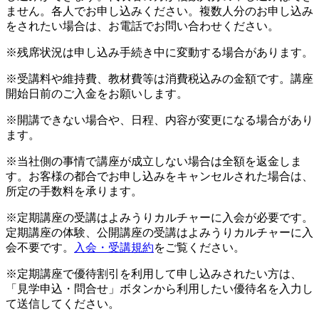
ません。各人でお申し込みください。複数人分のお申し込み
をされたい場合は、お電話でお問い合わせください。
※残席状況は申し込み手続き中に変動する場合があります。
※受講料や維持費、教材費等は消費税込みの金額です。講座
開始日前のご入金をお願いします。
※開講できない場合や、日程、内容が変更になる場合があり
ます。
※当社側の事情で講座が成立しない場合は全額を返金しま
す。お客様の都合でお申し込みをキャンセルされた場合は、
所定の手数料を承ります。
※定期講座の受講はよみうりカルチャーに入会が必要です。
定期講座の体験、公開講座の受講はよみうりカルチャーに入
会不要です。
入会・受講規約
をご覧ください。
※定期講座で優待割引を利用して申し込みされたい方は、
「見学申込・問合せ」ボタンから利用したい優待名を入力し
て送信してください。