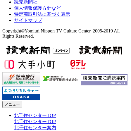
読売新聞社
個人情報保護方針など
特定商取引法に基づく表示
サイトマップ
Copyright©Yomiuri Nippon TV Culture Center. 2005-2019 All
Rights Reserved.
メニュー
北千住センターTOP
北千住センターTOP
北千住センター案内