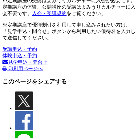
※定期講座の受講はよみうりカルチャーに入会が必要です。
定期講座の体験、公開講座の受講はよみうりカルチャーに入
会不要です。
入会・受講規約
をご覧ください。
※定期講座で優待割引を利用して申し込みされたい方は、
「見学申込・問合せ」ボタンから利用したい優待名を入力し
て送信してください。
受講申込・予約
体験申込・予約
見学申込・問合せ
印刷用ページへ
このページをシェアする