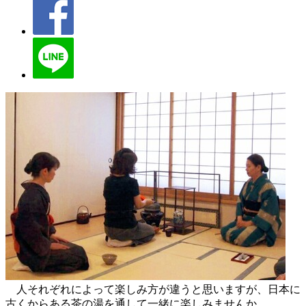
人それぞれによって楽しみ方が違うと思いますが、日本に
古くからある茶の湯を通して一緒に楽しみませんか。