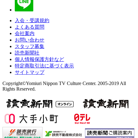
入会・受講規約
よくある質問
会社案内
お問い合わせ
スタッフ募集
読売新聞社
個人情報保護方針など
特定商取引法に基づく表示
サイトマップ
Copyright©Yomiuri Nippon TV Culture Center. 2005-2019 All
Rights Reserved.