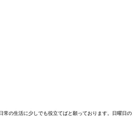
日常の生活に少しでも役立てばと願っております。日曜日の