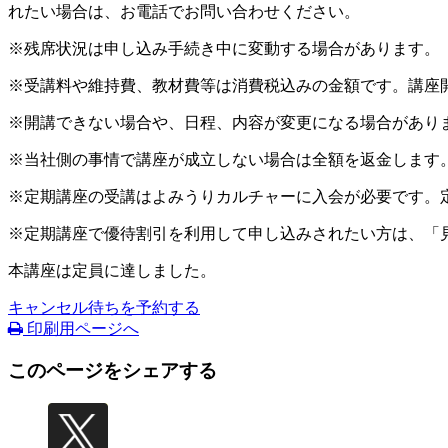
れたい場合は、お電話でお問い合わせください。
※残席状況は申し込み手続き中に変動する場合があります。
※受講料や維持費、教材費等は消費税込みの金額です。講座
※開講できない場合や、日程、内容が変更になる場合があり
※当社側の事情で講座が成立しない場合は全額を返金します
※定期講座の受講はよみうりカルチャーに入会が必要です。
※定期講座で優待割引を利用して申し込みされたい方は、「
本講座は定員に達しました。
キャンセル待ちを予約する
印刷用ページへ
このページをシェアする