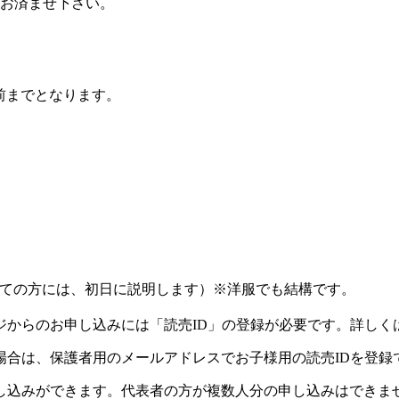
にお済ませ下さい。
前までとなります。
ての方には、初日に説明します）※洋服でも結構です。
ジからのお申し込みには「読売ID」の登録が必要です。詳しく
場合は、保護者用のメールアドレスでお子様用の読売IDを登録
し込みができます。代表者の方が複数人分の申し込みはできま