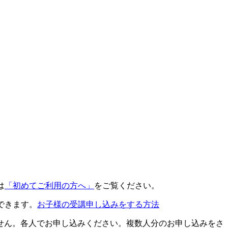
は
「初めてご利用の方へ」
をご覧ください。
できます。
お子様の受講申し込みをする方法
せん。各人でお申し込みください。複数人分のお申し込みをさ