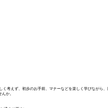
しく考えず、初歩のお手前、マナーなどを楽しく学びながら、
せんか。