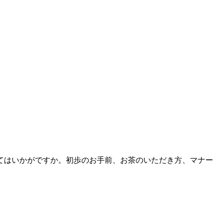
てはいかがですか。初歩のお手前、お茶のいただき方、マナー