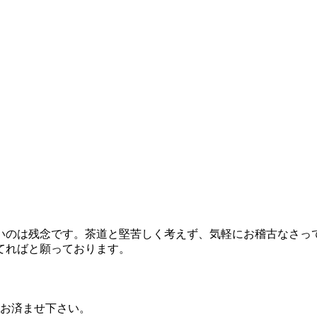
のは残念です。茶道と堅苦しく考えず、気軽にお稽古なさっ
てればと願っております。
にお済ませ下さい。