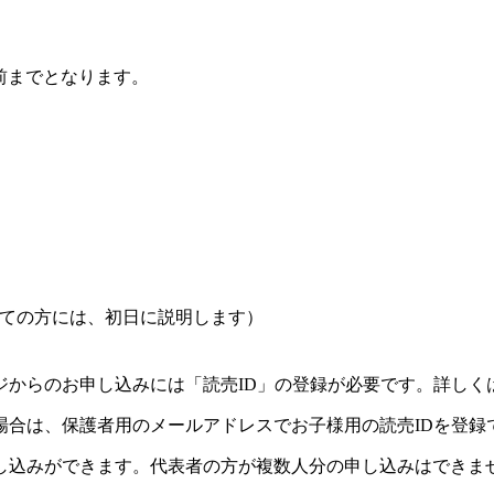
前までとなります。
ての方には、初日に説明します）
ジからのお申し込みには「読売ID」の登録が必要です。詳しく
場合は、保護者用のメールアドレスでお子様用の読売IDを登録
し込みができます。代表者の方が複数人分の申し込みはできま