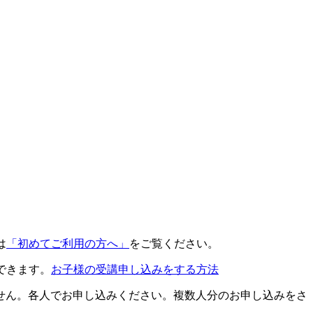
は
「初めてご利用の方へ」
をご覧ください。
できます。
お子様の受講申し込みをする方法
せん。各人でお申し込みください。複数人分のお申し込みをさ