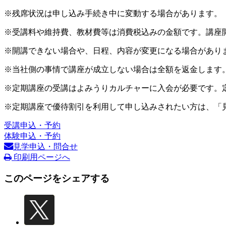
※残席状況は申し込み手続き中に変動する場合があります。
※受講料や維持費、教材費等は消費税込みの金額です。講座
※開講できない場合や、日程、内容が変更になる場合があり
※当社側の事情で講座が成立しない場合は全額を返金します
※定期講座の受講はよみうりカルチャーに入会が必要です。
※定期講座で優待割引を利用して申し込みされたい方は、「
受講申込・予約
体験申込・予約
見学申込・問合せ
印刷用ページへ
このページをシェアする