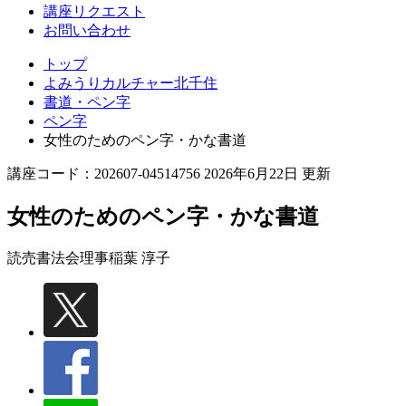
講座リクエスト
お問い合わせ
トップ
よみうりカルチャー北千住
書道・ペン字
ペン字
女性のためのペン字・かな書道
講座コード：202607-04514756 2026年6月22日 更新
女性のためのペン字・かな書道
読売書法会理事
稲葉 淳子