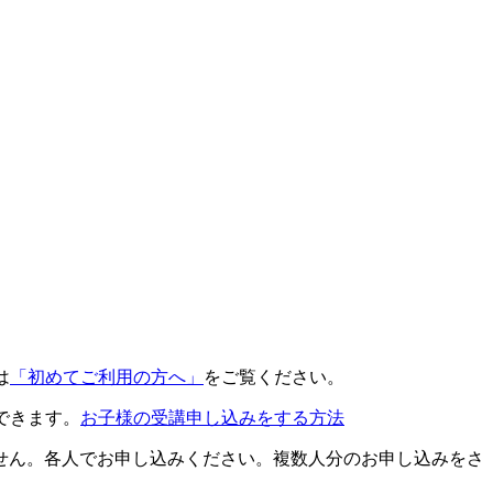
は
「初めてご利用の方へ」
をご覧ください。
できます。
お子様の受講申し込みをする方法
せん。各人でお申し込みください。複数人分のお申し込みをさ