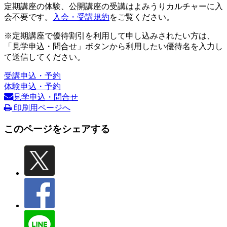
定期講座の体験、公開講座の受講はよみうりカルチャーに入
会不要です。
入会・受講規約
をご覧ください。
※定期講座で優待割引を利用して申し込みされたい方は、
「見学申込・問合せ」ボタンから利用したい優待名を入力し
て送信してください。
受講申込・予約
体験申込・予約
見学申込・問合せ
印刷用ページへ
このページをシェアする