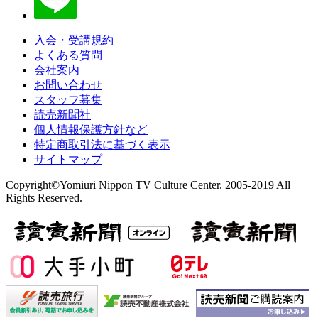
入会・受講規約
よくある質問
会社案内
お問い合わせ
スタッフ募集
読売新聞社
個人情報保護方針など
特定商取引法に基づく表示
サイトマップ
Copyright©Yomiuri Nippon TV Culture Center. 2005-2019 All
Rights Reserved.