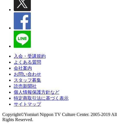
入会・受講規約
よくある質問
会社案内
お問い合わせ
スタッフ募集
読売新聞社
個人情報保護方針など
特定商取引法に基づく表示
サイトマップ
Copyright©Yomiuri Nippon TV Culture Center. 2005-2019 All
Rights Reserved.