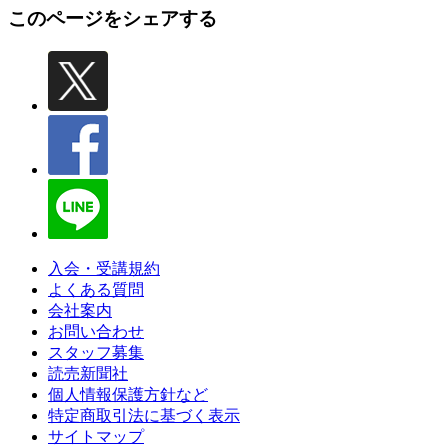
このページをシェアする
入会・受講規約
よくある質問
会社案内
お問い合わせ
スタッフ募集
読売新聞社
個人情報保護方針など
特定商取引法に基づく表示
サイトマップ