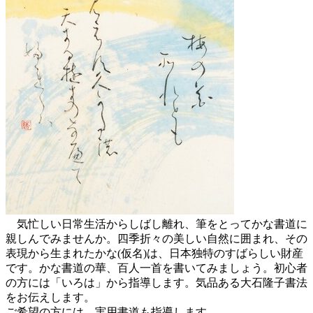
気忙しい日常生活からしばし離れ、筆をとってかな書道に
親しんでみませんか。四季折々の美しい自然に囲まれ、その
表現から生まれたかな(仮名)は、日本独特のすばらしい財産
です。かな書道の華、百人一首を書いてみましょう。初心者
の方には「いろは」から指導します。気品ある大石隆子書法
をお伝えします。
ご希望の方には、実用書道も指導します。