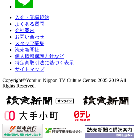
入会・受講規約
よくある質問
会社案内
お問い合わせ
スタッフ募集
読売新聞社
個人情報保護方針など
特定商取引法に基づく表示
サイトマップ
Copyright©Yomiuri Nippon TV Culture Center. 2005-2019 All
Rights Reserved.