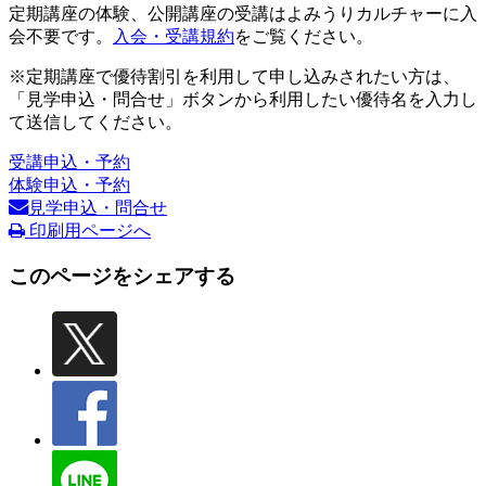
定期講座の体験、公開講座の受講はよみうりカルチャーに入
会不要です。
入会・受講規約
をご覧ください。
※定期講座で優待割引を利用して申し込みされたい方は、
「見学申込・問合せ」ボタンから利用したい優待名を入力し
て送信してください。
受講申込・予約
体験申込・予約
見学申込・問合せ
印刷用ページへ
このページをシェアする