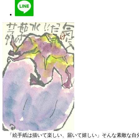
「絵手紙は描いて楽しい、届いて嬉しい」そんな素敵な自分