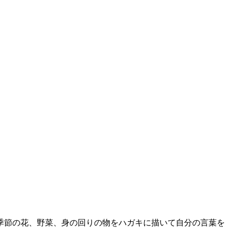
季節の花、野菜、身の回りの物をハガキに描いて自分の言葉を