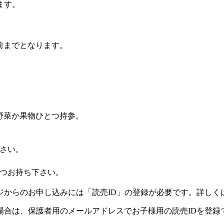
ます。
前までとなります。
野菜か果物ひとつ持参。
さい。
つお持ち下さい。
ジからのお申し込みには「読売ID」の登録が必要です。詳しく
場合は、保護者用のメールアドレスでお子様用の読売IDを登録