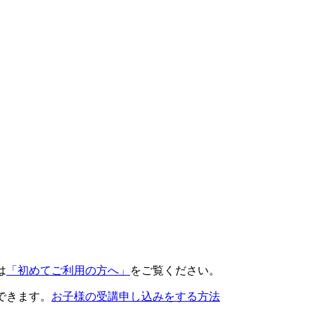
は
「初めてご利用の方へ」
をご覧ください。
できます。
お子様の受講申し込みをする方法