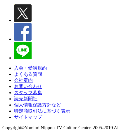
入会・受講規約
よくある質問
会社案内
お問い合わせ
スタッフ募集
読売新聞社
個人情報保護方針など
特定商取引法に基づく表示
サイトマップ
Copyright©Yomiuri Nippon TV Culture Center. 2005-2019 All