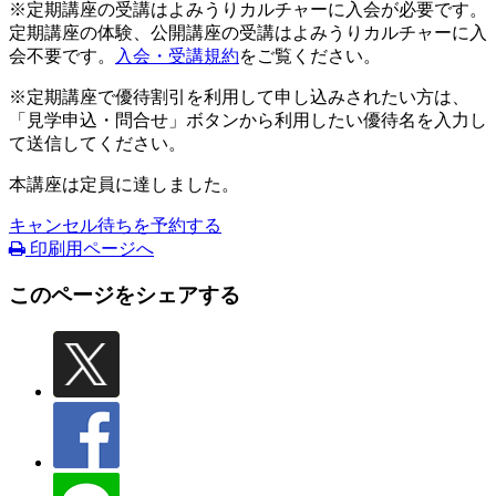
※定期講座の受講はよみうりカルチャーに入会が必要です。
定期講座の体験、公開講座の受講はよみうりカルチャーに入
会不要です。
入会・受講規約
をご覧ください。
※定期講座で優待割引を利用して申し込みされたい方は、
「見学申込・問合せ」ボタンから利用したい優待名を入力し
て送信してください。
本講座は定員に達しました。
キャンセル待ちを予約する
印刷用ページへ
このページをシェアする