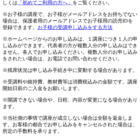
しくは
「初めてご利用の方へ」
をご覧ください。
※お子様の講座で、お子様がメールアドレスをお持ちでない
場合は、保護者用のメールアドレスでお子様用の読売IDを
登録できます。
お子様の受講申し込みをする方法
※ホームページからのお申し込みは、１講座につき１人の申
し込みができます。代表者の方が複数人分の申し込みはでき
ません。各人でお申し込みください。複数人分のお申し込み
をされたい場合は、お電話でお問い合わせください。
※残席状況は申し込み手続き中に変動する場合があります。
※受講料や維持費、教材費等は消費税込みの金額です。講座
開始日前のご入金をお願いします。
※開講できない場合や、日程、内容が変更になる場合があり
ます。
※当社側の事情で講座が成立しない場合は全額を返金しま
す。お客様の都合でお申し込みをキャンセルされた場合は、
所定の手数料を承ります。