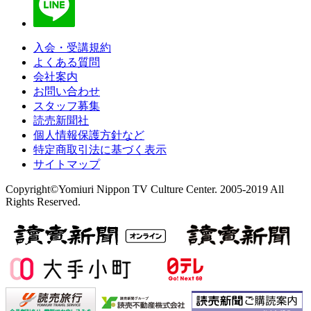
入会・受講規約
よくある質問
会社案内
お問い合わせ
スタッフ募集
読売新聞社
個人情報保護方針など
特定商取引法に基づく表示
サイトマップ
Copyright©Yomiuri Nippon TV Culture Center. 2005-2019 All
Rights Reserved.