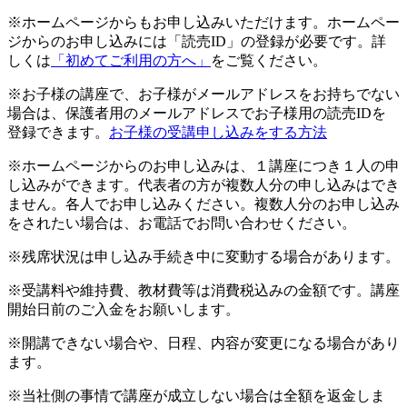
※ホームページからもお申し込みいただけます。ホームペー
ジからのお申し込みには「読売ID」の登録が必要です。詳
しくは
「初めてご利用の方へ」
をご覧ください。
※お子様の講座で、お子様がメールアドレスをお持ちでない
場合は、保護者用のメールアドレスでお子様用の読売IDを
登録できます。
お子様の受講申し込みをする方法
※ホームページからのお申し込みは、１講座につき１人の申
し込みができます。代表者の方が複数人分の申し込みはでき
ません。各人でお申し込みください。複数人分のお申し込み
をされたい場合は、お電話でお問い合わせください。
※残席状況は申し込み手続き中に変動する場合があります。
※受講料や維持費、教材費等は消費税込みの金額です。講座
開始日前のご入金をお願いします。
※開講できない場合や、日程、内容が変更になる場合があり
ます。
※当社側の事情で講座が成立しない場合は全額を返金しま