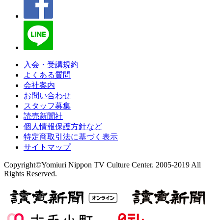
入会・受講規約
よくある質問
会社案内
お問い合わせ
スタッフ募集
読売新聞社
個人情報保護方針など
特定商取引法に基づく表示
サイトマップ
Copyright©Yomiuri Nippon TV Culture Center. 2005-2019 All
Rights Reserved.