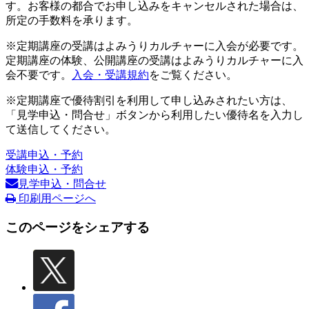
す。お客様の都合でお申し込みをキャンセルされた場合は、
所定の手数料を承ります。
※定期講座の受講はよみうりカルチャーに入会が必要です。
定期講座の体験、公開講座の受講はよみうりカルチャーに入
会不要です。
入会・受講規約
をご覧ください。
※定期講座で優待割引を利用して申し込みされたい方は、
「見学申込・問合せ」ボタンから利用したい優待名を入力し
て送信してください。
受講申込・予約
体験申込・予約
見学申込・問合せ
印刷用ページへ
このページをシェアする