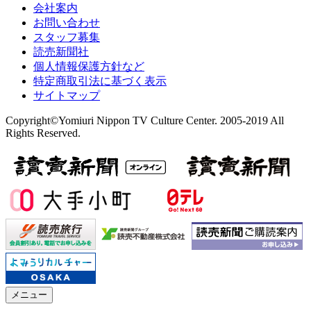
会社案内
お問い合わせ
スタッフ募集
読売新聞社
個人情報保護方針など
特定商取引法に基づく表示
サイトマップ
Copyright©Yomiuri Nippon TV Culture Center. 2005-2019 All
Rights Reserved.
メニュー