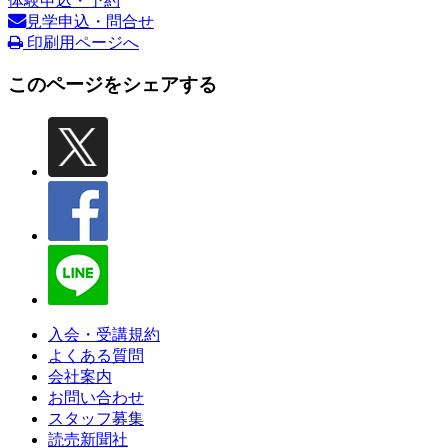
体験申込・予約
見学申込・問合せ
印刷用ページへ
このページをシェアする
入会・受講規約
よくある質問
会社案内
お問い合わせ
スタッフ募集
読売新聞社