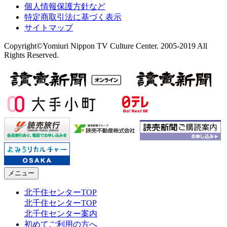
個人情報保護方針など
特定商取引法に基づく表示
サイトマップ
Copyright©Yomiuri Nippon TV Culture Center. 2005-2019 All
Rights Reserved.
メニュー
北千住センターTOP
北千住センターTOP
北千住センター案内
初めてご利用の方へ