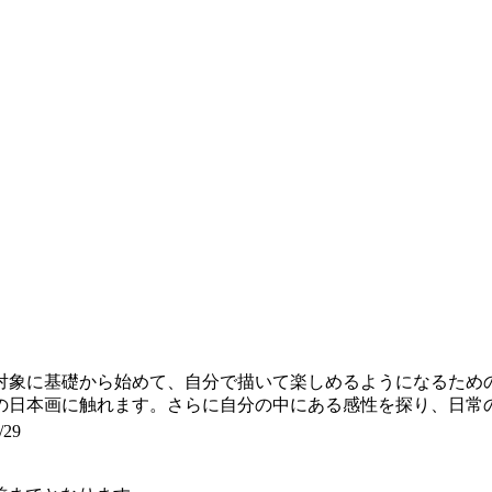
象に基礎から始めて、自分で描いて楽しめるようになるため
の日本画に触れます。さらに自分の中にある感性を探り、日常
/29