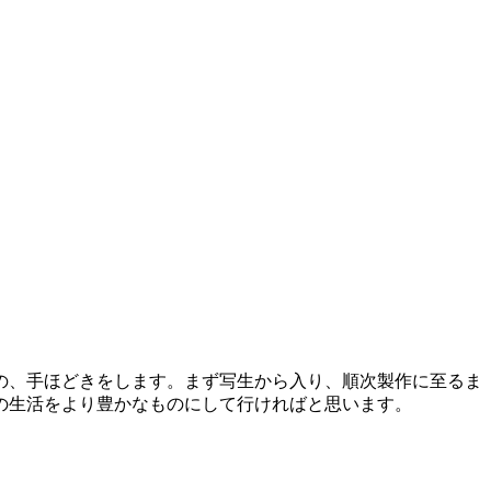
の、手ほどきをします。まず写生から入り、順次製作に至るま
の生活をより豊かなものにして行ければと思います。