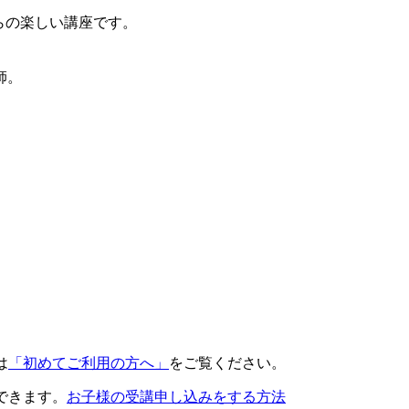
らの楽しい講座です。
師。
は
「初めてご利用の方へ」
をご覧ください。
できます。
お子様の受講申し込みをする方法