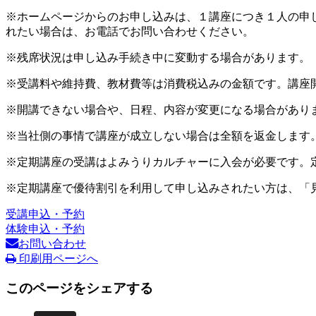
※ホームページからのお申し込みは、１講座につき１人の申
れたい場合は、お電話でお問い合わせください。
※残席状況は申し込み手続き中に変動する場合があります。
※受講料や維持費、教材費等は消費税込みの金額です。講座
※開講できない場合や、日程、内容が変更になる場合があり
※当社側の事情で講座が成立しない場合は全額を返金します
※定期講座の受講はよみうりカルチャーに入会が必要です。
※定期講座で優待割引を利用して申し込みされたい方は、「
受講申込・予約
体験申込・予約
お問い合わせ
印刷用ページへ
このページをシェアする