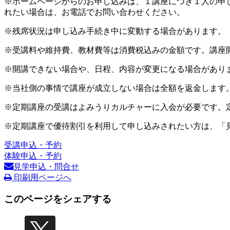
※ホームページからのお申し込みは、１講座につき１人の申
れたい場合は、お電話でお問い合わせください。
※残席状況は申し込み手続き中に変動する場合があります。
※受講料や維持費、教材費等は消費税込みの金額です。講座
※開講できない場合や、日程、内容が変更になる場合があり
※当社側の事情で講座が成立しない場合は全額を返金します
※定期講座の受講はよみうりカルチャーに入会が必要です。
※定期講座で優待割引を利用して申し込みされたい方は、「
受講申込・予約
体験申込・予約
見学申込・問合せ
印刷用ページへ
このページをシェアする