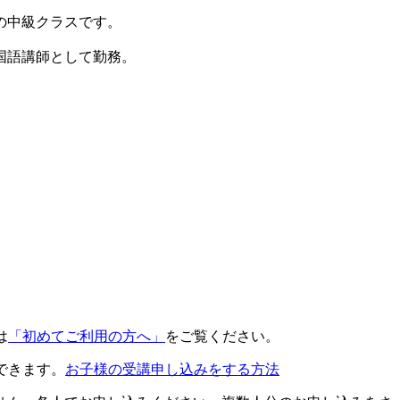
の中級クラスです。
国語講師として勤務。
は
「初めてご利用の方へ」
をご覧ください。
できます。
お子様の受講申し込みをする方法