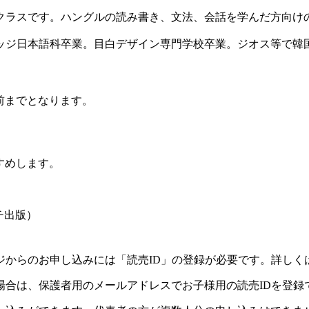
ラスです。ハングルの読み書き、文法、会話を学んだ方向け
ッジ日本語科卒業。目白デザイン専門学校卒業。ジオス等で韓
前までとなります。
すめします。
チ出版）
ジからのお申し込みには「読売ID」の登録が必要です。詳しく
場合は、保護者用のメールアドレスでお子様用の読売IDを登録