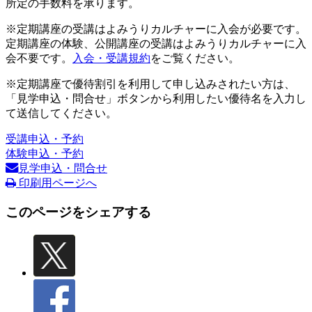
所定の手数料を承ります。
※定期講座の受講はよみうりカルチャーに入会が必要です。
定期講座の体験、公開講座の受講はよみうりカルチャーに入
会不要です。
入会・受講規約
をご覧ください。
※定期講座で優待割引を利用して申し込みされたい方は、
「見学申込・問合せ」ボタンから利用したい優待名を入力し
て送信してください。
受講申込・予約
体験申込・予約
見学申込・問合せ
印刷用ページへ
このページをシェアする