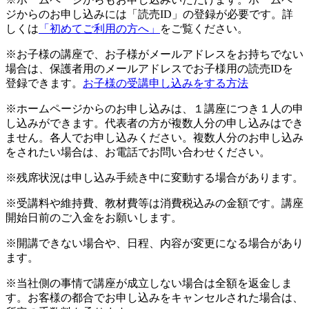
ジからのお申し込みには「読売ID」の登録が必要です。詳
しくは
「初めてご利用の方へ」
をご覧ください。
※お子様の講座で、お子様がメールアドレスをお持ちでない
場合は、保護者用のメールアドレスでお子様用の読売IDを
登録できます。
お子様の受講申し込みをする方法
※ホームページからのお申し込みは、１講座につき１人の申
し込みができます。代表者の方が複数人分の申し込みはでき
ません。各人でお申し込みください。複数人分のお申し込み
をされたい場合は、お電話でお問い合わせください。
※残席状況は申し込み手続き中に変動する場合があります。
※受講料や維持費、教材費等は消費税込みの金額です。講座
開始日前のご入金をお願いします。
※開講できない場合や、日程、内容が変更になる場合があり
ます。
※当社側の事情で講座が成立しない場合は全額を返金しま
す。お客様の都合でお申し込みをキャンセルされた場合は、