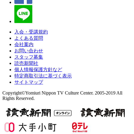
入会・受講規約
よくある質問
会社案内
お問い合わせ
スタッフ募集
読売新聞社
個人情報保護方針など
特定商取引法に基づく表示
サイトマップ
Copyright©Yomiuri Nippon TV Culture Center. 2005-2019 All
Rights Reserved.