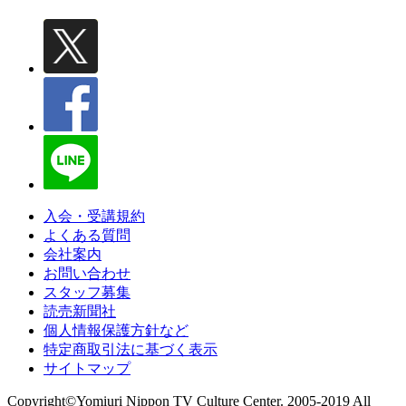
入会・受講規約
よくある質問
会社案内
お問い合わせ
スタッフ募集
読売新聞社
個人情報保護方針など
特定商取引法に基づく表示
サイトマップ
Copyright©Yomiuri Nippon TV Culture Center. 2005-2019 All