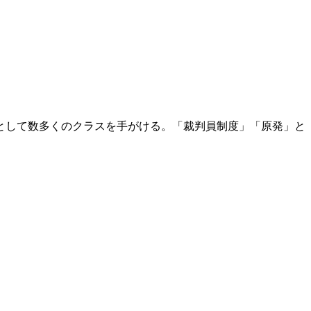
として数多くのクラスを手がける。「裁判員制度」「原発」と