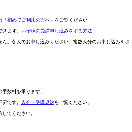
は
「初めてご利用の方へ」
をご覧ください。
できます。
お子様の受講申し込みをする方法
せん。各人でお申し込みください。複数人分のお申し込みをさ
の手数料を承ります。
不要です。
入会・受講規約
をご覧ください。
信してください。