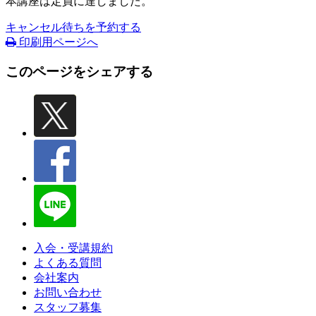
本講座は定員に達しました。
キャンセル待ちを予約する
印刷用ページへ
このページをシェアする
入会・受講規約
よくある質問
会社案内
お問い合わせ
スタッフ募集