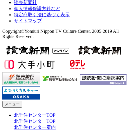
読売新聞社
個人情報保護方針など
特定商取引法に基づく表示
サイトマップ
Copyright©Yomiuri Nippon TV Culture Center. 2005-2019 All
Rights Reserved.
メニュー
北千住センターTOP
北千住センターTOP
北千住センター案内